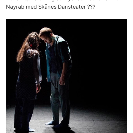
Nayrab med Skånes Dansteater ???