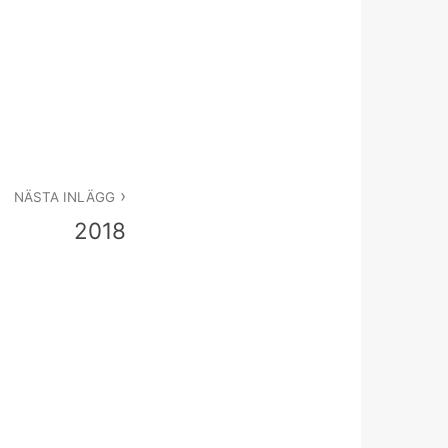
NÄSTA INLÄGG
2018