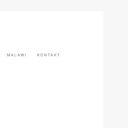
T
MALAWI
KONTAKT