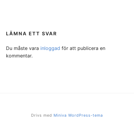
LÄMNA ETT SVAR
Du måste vara
inloggad
för att publicera en
kommentar.
Drivs med
Miniva WordPress-tema