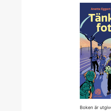
Boken är utgi