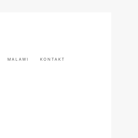
T
MALAWI
KONTAKT