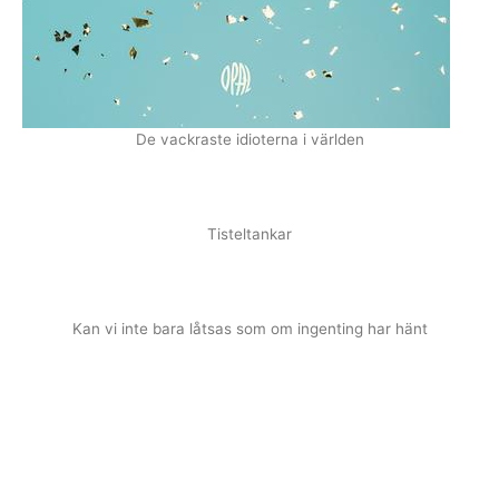
De vackraste idioterna i världen
Tisteltankar
Kan vi inte bara låtsas som om ingenting har hänt