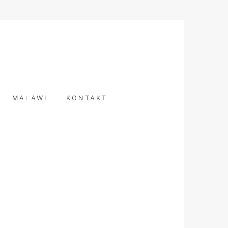
T
MALAWI
KONTAKT