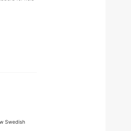
New Swedish