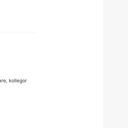
are, kollegor