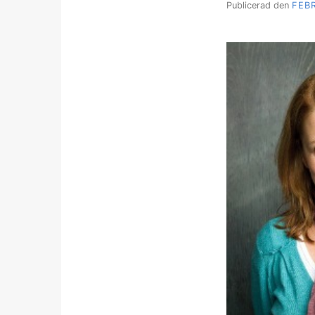
Publicerad den
FEBR