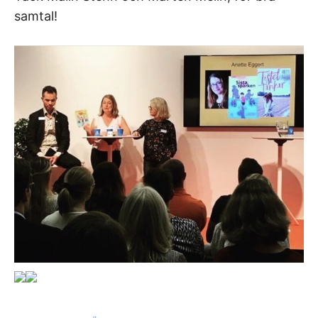
samtal!