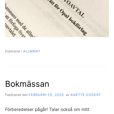
Publicerat i
ALLMÄNT
Bokmässan
Publicerad den
FEBRUARI 25, 2020
av
ANETTE EGGERT
Förberedelser pågår! Talar också om mitt