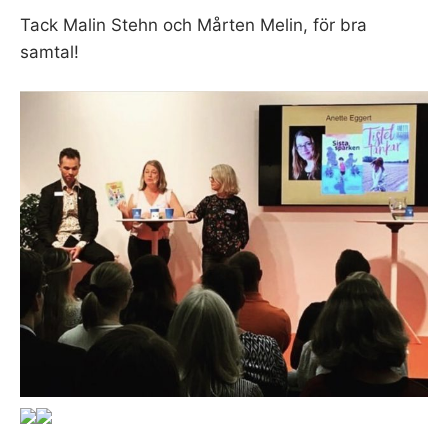
Tack Malin Stehn och Mårten Melin, för bra
samtal!