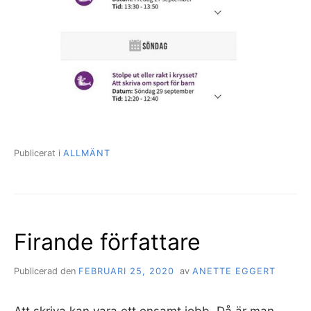
Publicerat i
ALLMÄNT
Firande författare
Publicerad den
FEBRUARI 25, 2020
av
ANETTE EGGERT