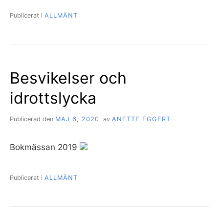
Publicerat i
ALLMÄNT
Besvikelser och
idrottslycka
Publicerad den
MAJ 6, 2020
av
ANETTE EGGERT
Bokmässan 2019
Publicerat i
ALLMÄNT