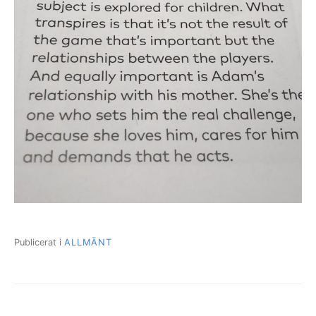
Publicerat i
ALLMÄNT