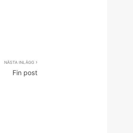
NÄSTA INLÄGG
Fin post