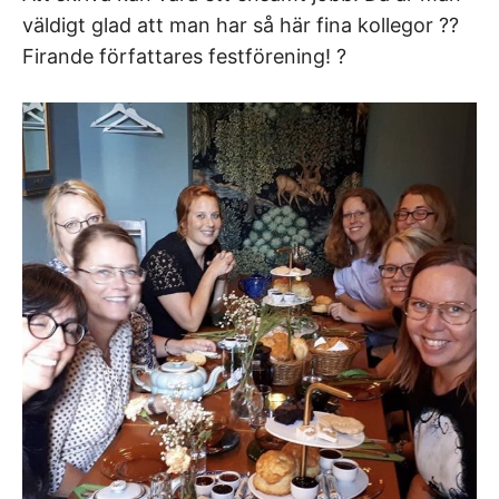
väldigt glad att man har så här fina kollegor ??
Firande författares festförening! ?