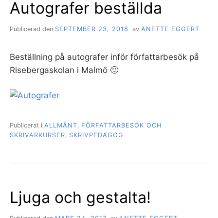
Autografer beställda
Publicerad den
SEPTEMBER 23, 2018
av
ANETTE EGGERT
Beställning på autografer inför författarbesök på
Risebergaskolan i Malmö 🙂
Publicerat i
ALLMÄNT
,
FÖRFATTARBESÖK OCH
SKRIVARKURSER
,
SKRIVPEDAGOG
Ljuga och gestalta!