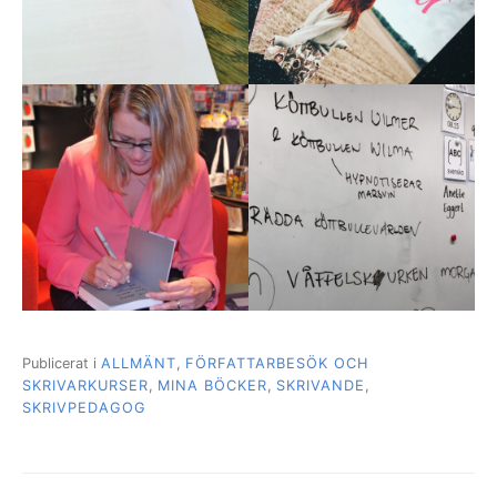
Publicerat i
ALLMÄNT
,
FÖRFATTARBESÖK OCH
SKRIVARKURSER
,
MINA BÖCKER
,
SKRIVANDE
,
SKRIVPEDAGOG