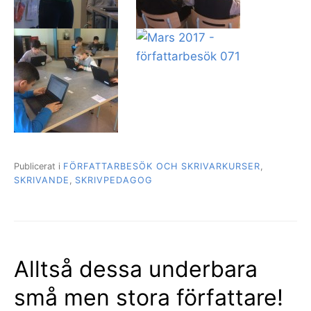
Publicerat i
FÖRFATTARBESÖK OCH SKRIVARKURSER
,
SKRIVANDE
,
SKRIVPEDAGOG
Alltså dessa underbara
små men stora författare!