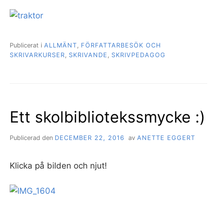
Publicerat i
ALLMÄNT
,
FÖRFATTARBESÖK OCH
SKRIVARKURSER
,
SKRIVANDE
,
SKRIVPEDAGOG
Ett skolbibliotekssmycke :)
Publicerad den
DECEMBER 22, 2016
av
ANETTE EGGERT
Klicka på bilden och njut!