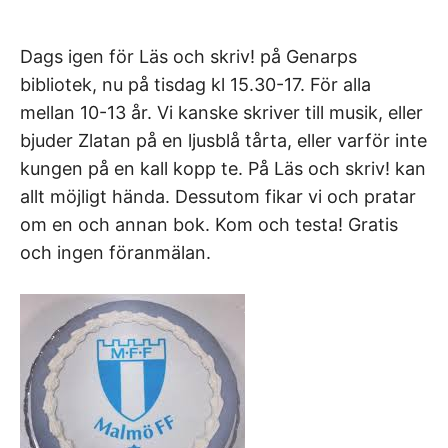
Dags igen för Läs och skriv! på Genarps
bibliotek, nu på tisdag kl 15.30-17. För alla
mellan 10-13 år. Vi kanske skriver till musik, eller
bjuder Zlatan på en ljusblå tårta, eller varför inte
kungen på en kall kopp te. På Läs och skriv! kan
allt möjligt hända. Dessutom fikar vi och pratar
om en och annan bok. Kom och testa! Gratis
och ingen föranmälan.