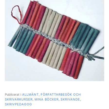
Publicerat i
ALLMÄNT
,
FÖRFATTARBESÖK OCH
SKRIVARKURSER
,
MINA BÖCKER
,
SKRIVANDE
,
SKRIVPEDAGOG