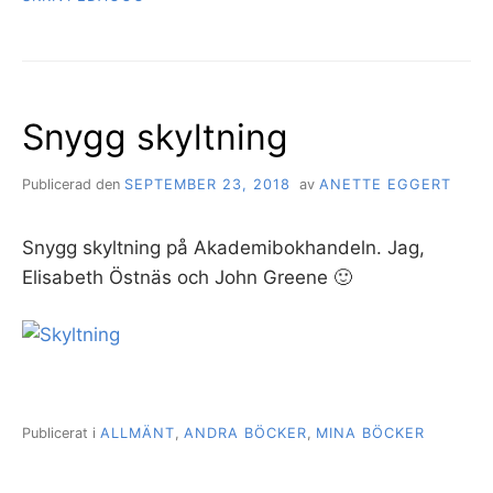
Snygg skyltning
Publicerad den
SEPTEMBER 23, 2018
av
ANETTE EGGERT
Snygg skyltning på Akademibokhandeln. Jag,
Elisabeth Östnäs och John Greene 🙂
Publicerat i
ALLMÄNT
,
ANDRA BÖCKER
,
MINA BÖCKER