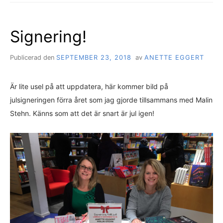
Signering!
Publicerad den
SEPTEMBER 23, 2018
av
ANETTE EGGERT
Är lite usel på att uppdatera, här kommer bild på
julsigneringen förra året som jag gjorde tillsammans med Malin
Stehn. Känns som att det är snart är jul igen!