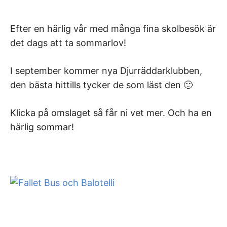
Efter en härlig vår med många fina skolbesök är
det dags att ta sommarlov!
I september kommer nya Djurräddarklubben,
den bästa hittills tycker de som läst den 🙂
Klicka på omslaget så får ni vet mer. Och ha en
härlig sommar!