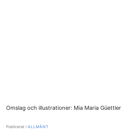
Omslag och illustrationer: Mia Maria Güettler
Publicerat i
ALLMÄNT